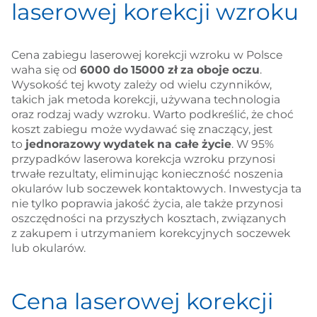
laserowej korekcji wzroku
Cena zabiegu laserowej korekcji wzroku w Polsce
waha się od
6000 do 15000 zł
za oboje oczu
.
Wysokość tej kwoty zależy od wielu czynników,
takich jak metoda korekcji, używana technologia
oraz rodzaj wady wzroku. Warto podkreślić, że choć
koszt zabiegu może wydawać się znaczący, jest
to
jednorazowy wydatek na całe życie
. W 95%
przypadków laserowa korekcja wzroku przynosi
trwałe rezultaty, eliminując konieczność noszenia
okularów lub soczewek kontaktowych. Inwestycja ta
nie tylko poprawia jakość życia, ale także przynosi
oszczędności na przyszłych kosztach, związanych
z zakupem i utrzymaniem korekcyjnych soczewek
lub okularów.
Cena laserowej korekcji