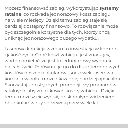
Możesz finansować zabieg, wykorzystując
systemy
ratalne
, co rozkłada jednorazowy koszt zabiegu
na wiele miesięcy. Dzięki temu zabieg staje się
bardziej dostępny finansowo. To rozwiązanie może
być szczególnie korzystne dla tych, którzy chcą
uniknąć jednorazowego dużego wydatku.
Laserowa korekcja wzroku to inwestycja w komfort
i jakość życia. Choć koszt zabiegu jest znaczący,
warto pamiętać, że jest to jednorazowy wydatek
na całe życie. Porównując go do długoterminowych
kosztów noszenia okularów i soczewek, laserowa
korekcja wzroku może okazać się bardziej opłacalna.
Skorzystaj z dostępnych promocji czy programów
ratalnych, aby zredukować koszty zabiegu. Dzięki
temu możesz cieszyć się doskonałym widzeniem
bez okularów czy soczewek przez wiele lat.