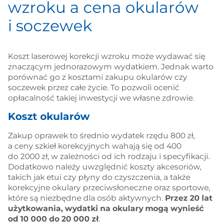
wzroku a cena okularów
i soczewek
Koszt laserowej korekcji wzroku może wydawać się
znaczącym jednorazowym wydatkiem. Jednak warto
porównać go z kosztami zakupu okularów czy
soczewek przez całe życie. To pozwoli ocenić
opłacalność takiej inwestycji we własne zdrowie.
Koszt okularów
Zakup oprawek to średnio wydatek rzędu 800 zł,
a ceny szkieł korekcyjnych wahają się od 400
do 2000 zł, w zależności od ich rodzaju i specyfikacji.
Dodatkowo należy uwzględnić koszty akcesoriów,
takich jak etui czy płyny do czyszczenia, a także
korekcyjne okulary przeciwsłoneczne oraz sportowe,
które są niezbędne dla osób aktywnych.
Przez 20 lat
użytkowania, wydatki na okulary mogą wynieść
od 10 000 do 20 000 zł
.