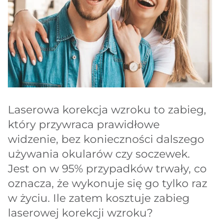
Laserowa korekcja wzroku to zabieg,
który przywraca prawidłowe
widzenie, bez konieczności dalszego
używania okularów czy soczewek.
Jest on w 95% przypadków trwały, co
oznacza, że wykonuje się go tylko raz
w życiu. Ile zatem kosztuje zabieg
laserowej korekcji wzroku?