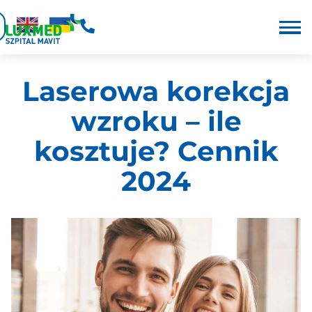
Laserowa korekcja
wzroku – ile
kosztuje? Cennik
2024