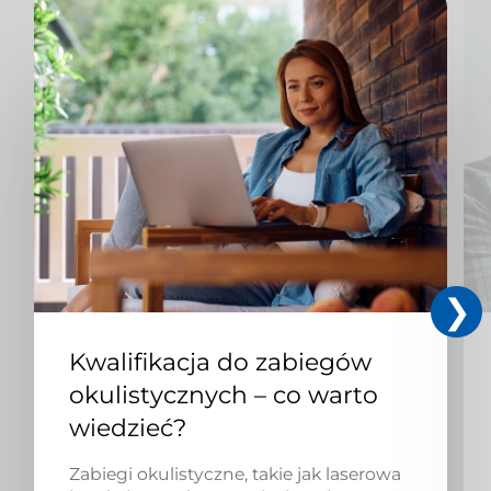
Kwalifikacja do zabiegów
okulistycznych – co warto
wiedzieć?
Zabiegi okulistyczne, takie jak laserowa