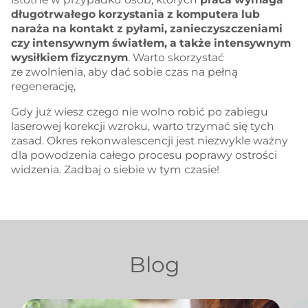
długotrwałego korzystania z komputera lub
naraża na kontakt z pyłami, zanieczyszczeniami
czy intensywnym światłem, a także intensywnym
wysiłkiem fizycznym
. Warto skorzystać
ze zwolnienia, aby dać sobie czas na pełną
regenerację,
Gdy już wiesz czego nie wolno robić po zabiegu
laserowej korekcji wzroku, warto trzymać się tych
zasad. Okres rekonwalescencji jest niezwykle ważny
dla powodzenia całego procesu poprawy ostrości
widzenia. Zadbaj o siebie w tym czasie!
Blog