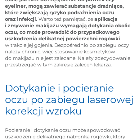
eyeliner, mogą zawierać substancje drażniące,
które zwiększają ryzyko podrażnienia oczu
oraz infekcji.
Warto też pamiętać, że
aplikacja
i zmywanie makijażu wymagają dotykania okolic
oczu, co może prowadzić do przypadkowego
uszkodzenia delikatnej powierzchni rogówki
w trakcie jej gojenia. Bezpośrednio po zabiegu oczy
należy chronić, więc stosowanie kosmetyków
do makijażu nie jest zalecane. Należy zdecydowanie
przestrzegać w tym zakresie zaleceń lekarza.
Dotykanie i pocieranie
oczu po zabiegu laserowej
korekcji wzroku
Pocieranie i dotykanie oczu może spowodować
uszkodzenie delikatnego nabłonka rogówki, który