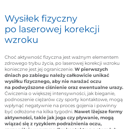
Wysiłek fizyczny
po laserowej korekcji
wzroku
Choć aktywność fizyczna jest ważnym elementem
zdrowego trybu życia, po laserowej korekcji wzroku
konieczne jest jej ograniczenie.
W pierwszych
dniach po zabiegu należy całkowicie unikać
wysiłku fizycznego, aby nie narażać oczu
na podwyższone ciśnienie oraz ewentualne urazy.
Ćwiczenia o większej intensywności, jak bieganie,
podnoszenie ciężarów czy sporty kontaktowe, mogą
wpłynąć negatywnie na proces gojenia i powinny
być odłożone na kilka tygodni.
Nawet lżejsze formy
aktywności, takie jak joga czy pływanie, mogą
wiązać się z ryzykiem podrażnienia oczu,