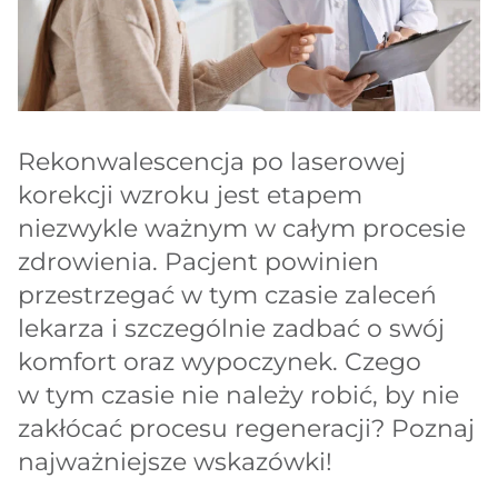
Rekonwalescencja po laserowej
korekcji wzroku jest etapem
niezwykle ważnym w całym procesie
zdrowienia. Pacjent powinien
przestrzegać w tym czasie zaleceń
lekarza i szczególnie zadbać o swój
komfort oraz wypoczynek. Czego
w tym czasie nie należy robić, by nie
zakłócać procesu regeneracji? Poznaj
najważniejsze wskazówki!