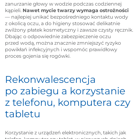
zanurzanie głowy w wodzie podczas codziennej
kąpieli.
Nawet mycie twarzy wymaga ostrożności
— najlepiej unikać bezpośredniego kontaktu wody
z okolicą oczu, a do higieny stosować delikatnie
zwilżony płatek kosmetyczny i zawsze czysty ręcznik.
Dbając o odpowiednie zabezpieczenie oczu
przed wodą, można znacznie zmniejszyć ryzyko
powikłań infekcyjnych i wspomóc prawidłowy
proces gojenia się rogówki.
Rekonwalescencja
po zabiegu a korzystanie
z telefonu, komputera czy
tabletu
Korzystanie z urządzeń elektronicznych, takich jak