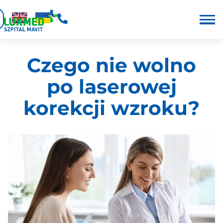
Czego nie wolno
po laserowej
korekcji wzroku?