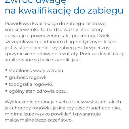
na kwalifikację do zabiegu
Prawidłowa kwalifikacja do zabiegu laserowej
korekcji wzroku to bardzo ważny etap, który
decyduje o powodzeniu całej procedury. Dzięki
szczegółowym badaniom diagnostycznym lekarz
jest w stanie ocenić, czy zabieg jest bezpieczny
i przyniesie oczekiwane rezultaty. Podczas kwalifikacji
analizowane są takie czynniki jak:
stabilność wady wzroku,
grubość rogówki,
topografia rogówki,
ogólny stan zdrowia oczu.
Wykluczenie potencjalnych przeciwwskazań, takich
jak choroby rogówki, jaskra czy zespół suchego oka,
minimalizuje ryzyko powikłań i gwarantuje
maksymalne bezpieczeństwo.