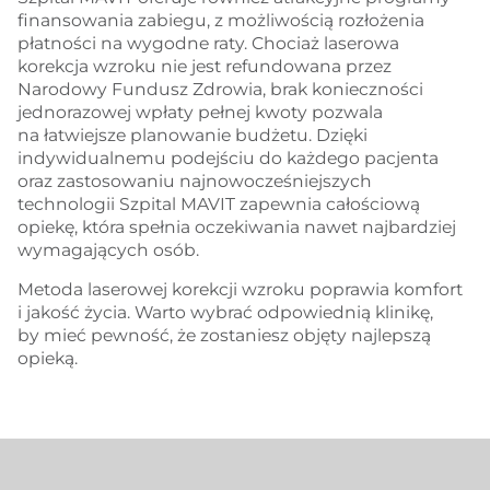
finansowania zabiegu, z możliwością rozłożenia
płatności na wygodne raty. Chociaż laserowa
korekcja wzroku nie jest refundowana przez
Narodowy Fundusz Zdrowia, brak konieczności
jednorazowej wpłaty pełnej kwoty pozwala
na łatwiejsze planowanie budżetu. Dzięki
indywidualnemu podejściu do każdego pacjenta
oraz zastosowaniu najnowocześniejszych
technologii Szpital MAVIT zapewnia całościową
opiekę, która spełnia oczekiwania nawet najbardziej
wymagających osób.
Metoda laserowej korekcji wzroku poprawia komfort
i jakość życia. Warto wybrać odpowiednią klinikę,
by mieć pewność, że zostaniesz objęty najlepszą
opieką.