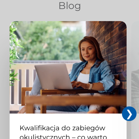
Blog
Kwalifikacja do zabiegów
okulistycznych – co warto