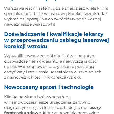
Warszawa jest miastem, gdzie znajdziesz wiele klinik
specjalizujących się w laserowej korekcji wzroku. Jak
wybrać najlepszą? Na co zwrócić uwagę? Poznaj
najważniejsze wskazówki!
Doświadczenie i kwalifikacje lekarzy
w przeprowadzaniu zabiegu laserowej
korekcji wzroku
Wykwalifikowany zespół okulistów z bogatym
doświadczeniem gwarantuje najwyższą jakość
opieki. Warto sprawdzić, czy lekarze posiadają
certyfikaty i regularnie uczestniczą w szkoleniach
z najnowszych technik korekcji wzroku.
Nowoczesny sprzęt i technologie
Klinika powinna być wyposażona
w najnowocześniejsze urządzenia, zarówno
diagnostyczne, jak i lecznicze, takie jak np.
lasery
femtosekundowe
, które zapewniają precyzyjne