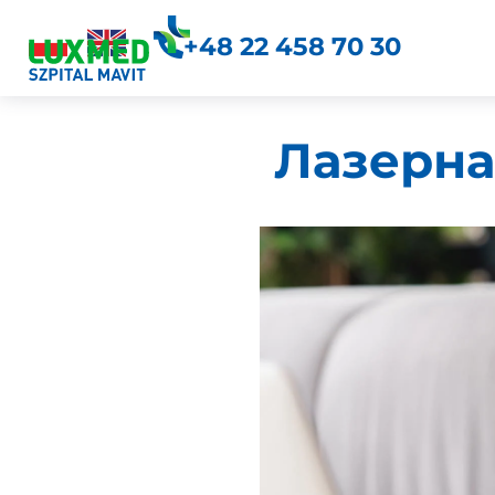
+48 22 458 70 30
Лазерна 