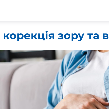
корекція зору та в