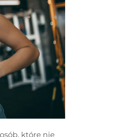
osób, które nie