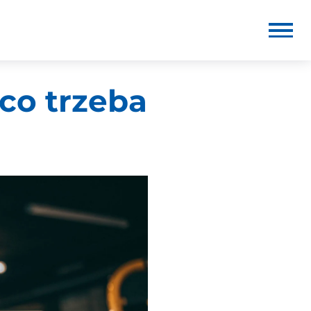
co trzeba